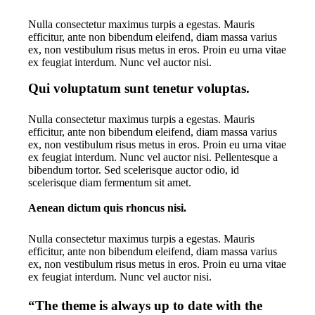
Nulla consectetur maximus turpis a egestas. Mauris
efficitur, ante non bibendum eleifend, diam massa varius
ex, non vestibulum risus metus in eros. Proin eu urna vitae
ex feugiat interdum. Nunc vel auctor nisi.
Qui voluptatum sunt tenetur voluptas.
Nulla consectetur maximus turpis a egestas. Mauris
efficitur, ante non bibendum eleifend, diam massa varius
ex, non vestibulum risus metus in eros. Proin eu urna vitae
ex feugiat interdum. Nunc vel auctor nisi. Pellentesque a
bibendum tortor. Sed scelerisque auctor odio, id
scelerisque diam fermentum sit amet.
Aenean dictum quis rhoncus nisi.
Nulla consectetur maximus turpis a egestas. Mauris
efficitur, ante non bibendum eleifend, diam massa varius
ex, non vestibulum risus metus in eros. Proin eu urna vitae
ex feugiat interdum. Nunc vel auctor nisi.
“The theme is always up to date with the