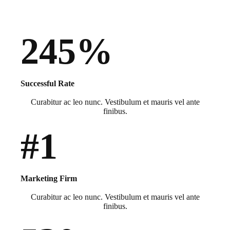
245%
Successful Rate
Curabitur ac leo nunc. Vestibulum et mauris vel ante
finibus.
#1
Marketing Firm
Curabitur ac leo nunc. Vestibulum et mauris vel ante
finibus.