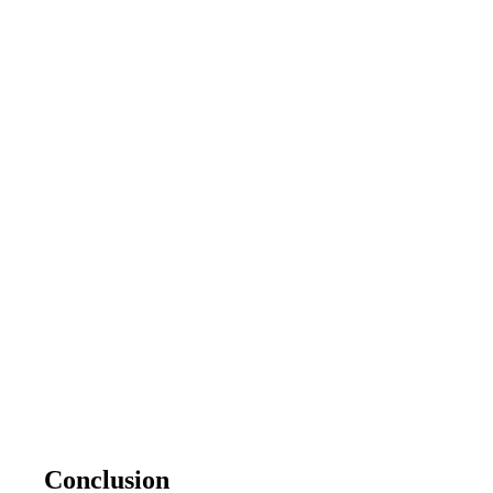
Conclusion