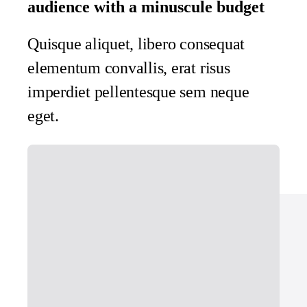
audience with a minuscule budget
Quisque aliquet, libero consequat
elementum convallis, erat risus
imperdiet pellentesque sem neque
eget.