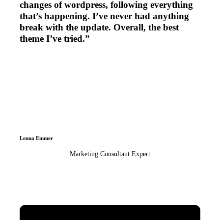
changes of wordpress, following everything
that’s happening. I’ve never had anything
break with the update. Overall, the best
theme I’ve tried.”
Lenna Emmer
Marketing Consultant Expert