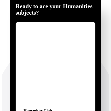
Ready to ace your Humanities
subjects?
Humanities Club