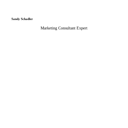
Sandy Schadler
Marketing Consultant Expert