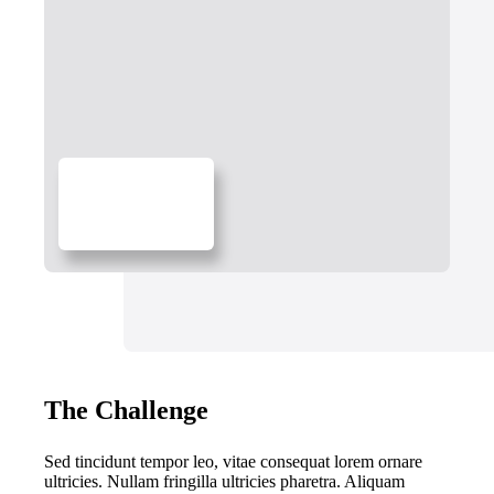
The Challenge
Sed tincidunt tempor leo, vitae consequat lorem ornare
ultricies. Nullam fringilla ultricies pharetra. Aliquam