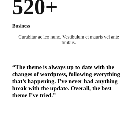
520+
Business
Curabitur ac leo nunc. Vestibulum et mauris vel ante
finibus.
“The theme is always up to date with the
changes of wordpress, following everything
that’s happening. I’ve never had anything
break with the update. Overall, the best
theme I’ve tried.”