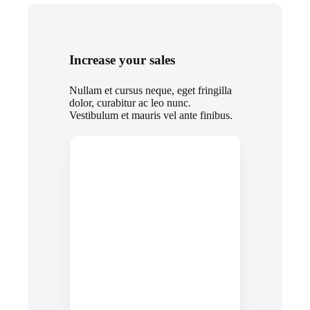
Increase your sales
Nullam et cursus neque, eget fringilla
dolor, curabitur ac leo nunc.
Vestibulum et mauris vel ante finibus.