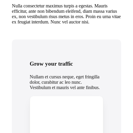
Nulla consectetur maximus turpis a egestas. Mauris
efficitur, ante non bibendum eleifend, diam massa varius
ex, non vestibulum risus metus in eros. Proin eu urna vitae
ex feugiat interdum. Nunc vel auctor nisi.
Grow your traffic
Nullam et cursus neque, eget fringilla
dolor, curabitur ac leo nunc.
Vestibulum et mauris vel ante finibus.