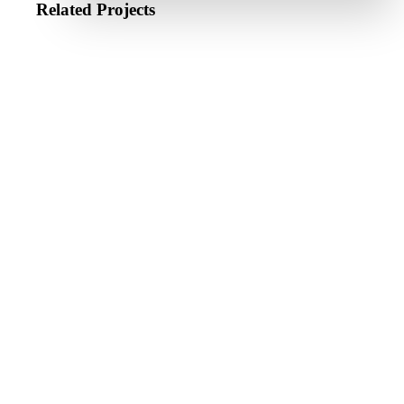
Related Projects