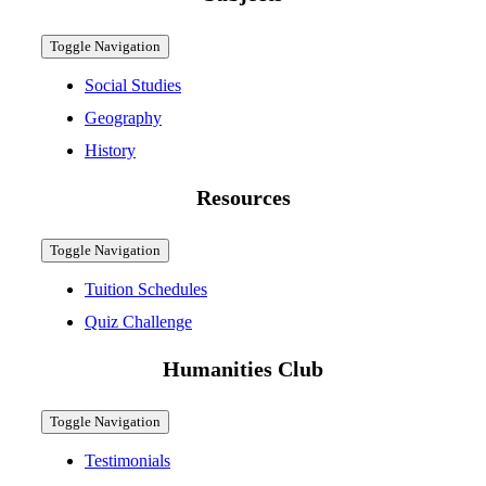
Toggle Navigation
Social Studies
Geography
History
Resources
Toggle Navigation
Tuition Schedules
Quiz Challenge
Humanities Club
Toggle Navigation
Testimonials