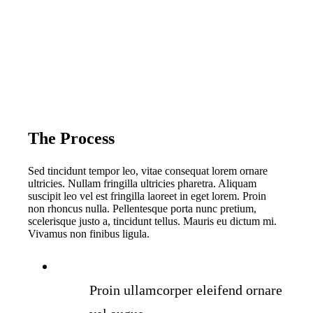
The Process
Sed tincidunt tempor leo, vitae consequat lorem ornare
ultricies. Nullam fringilla ultricies pharetra. Aliquam
suscipit leo vel est fringilla laoreet in eget lorem. Proin
non rhoncus nulla. Pellentesque porta nunc pretium,
scelerisque justo a, tincidunt tellus. Mauris eu dictum mi.
Vivamus non finibus ligula.
Proin ullamcorper eleifend ornare